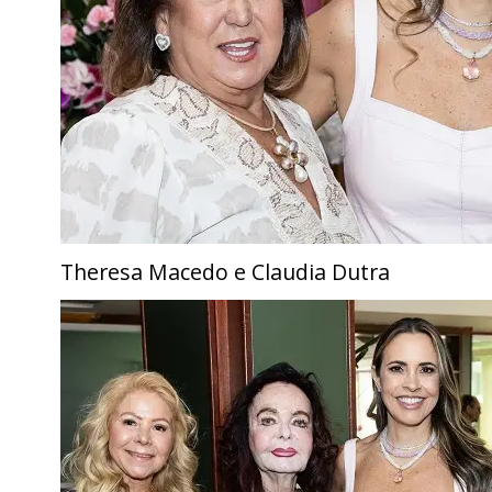
Theresa Macedo e Claudia Dutra