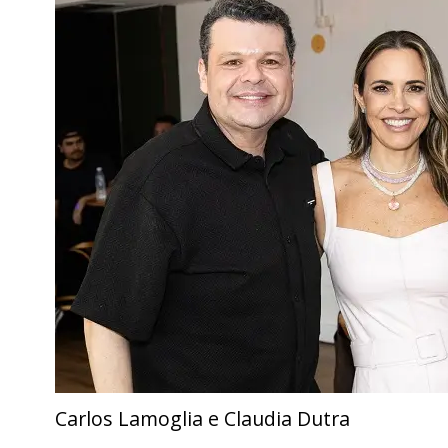
Carlos Lamoglia e Claudia Dutra