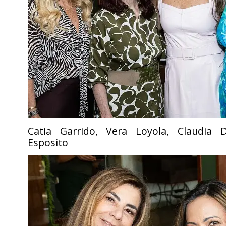
Catia Garrido, Vera Loyola, Claudia 
Esposito