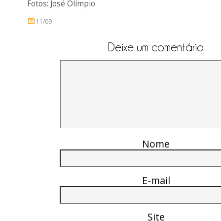
Fotos: José Olímpio
11/09
Deixe um comentário
Nome
E-mail
Site