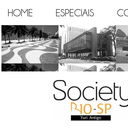
HOME
ESPECIAIS
C