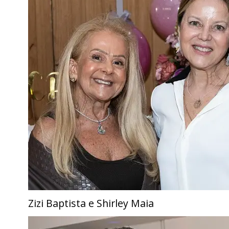
Zizi Baptista e Shirley Maia