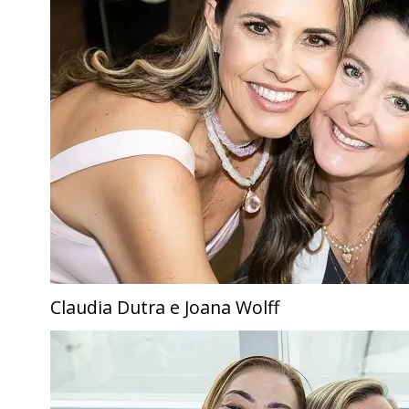
Claudia Dutra e Joana Wolff