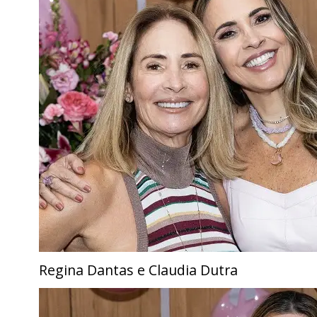
Regina Dantas e Claudia Dutra