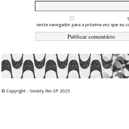
neste navegador para a próxima vez que eu c
© Copyright - Society Rio-SP 2025