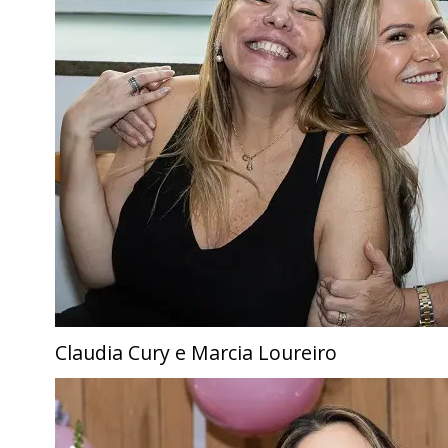
Claudia Cury e Marcia Loureiro