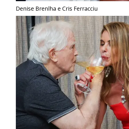
Denise Brenlha e Cris Ferracciu