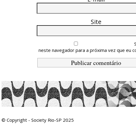
Site
neste navegador para a próxima vez que eu c
© Copyright - Society Rio-SP 2025