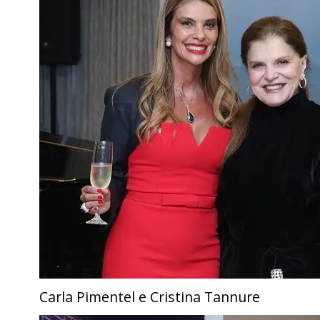
Carla Pimentel e Cristina Tannure