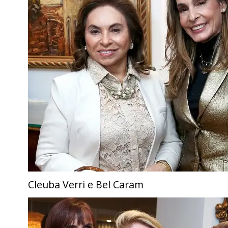
Cleuba Verri e Bel Caram