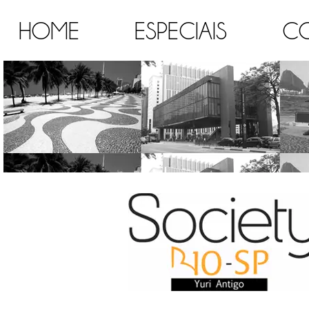
HOME
ESPECIAIS
C