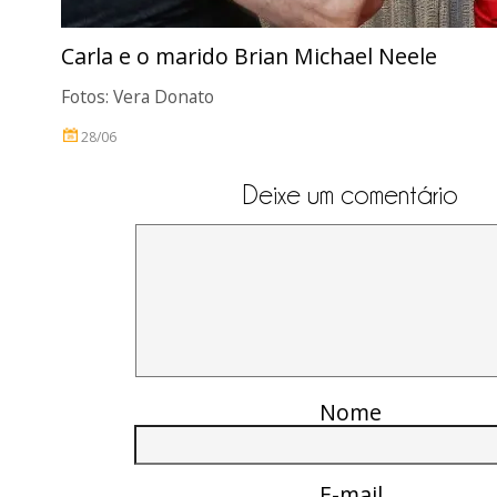
Carla e o marido Brian Michael Neele
Fotos: Vera Donato
28/06
Deixe um comentário
Nome
E-mail