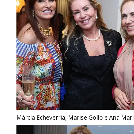
Márcia Echeverria, Marise Gollo e Ana Ma