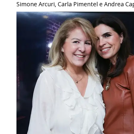
Simone Arcuri, Carla Pimentel e Andrea 