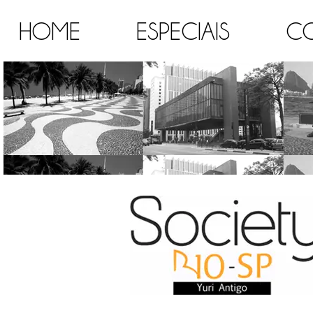
HOME
ESPECIAIS
C