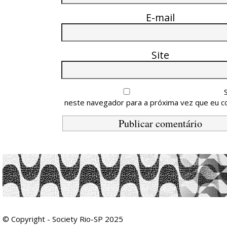
E-mail
Site
neste navegador para a próxima vez que eu c
© Copyright - Society Rio-SP 2025