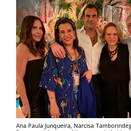
Ana Paula Junqueira, Narcisa Tamborinde