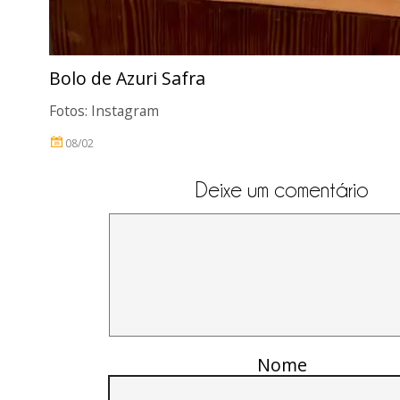
Bolo de Azuri Safra
Fotos: Instagram
08/02
Deixe um comentário
Nome