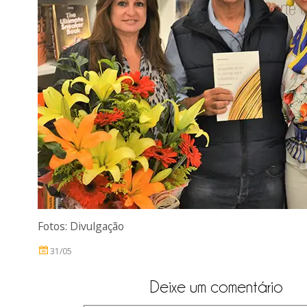
Fotos: Divulgação
31/05
Deixe um comentário