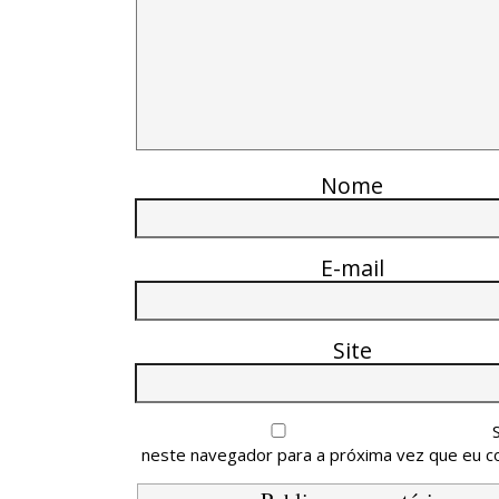
Nome
E-mail
Site
neste navegador para a próxima vez que eu c