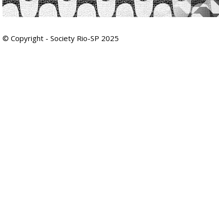
© Copyright - Society Rio-SP 2025