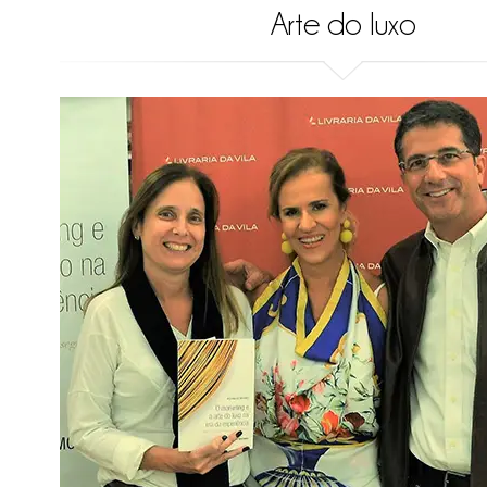
Arte do luxo