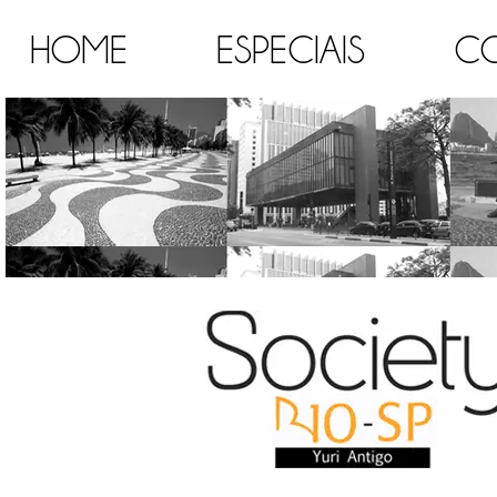
HOME
ESPECIAIS
C