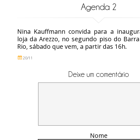
Agenda 2
Nina Kauffmann convida para a inaugu
loja da Arezzo, no segundo piso do Barr
Rio, sábado que vem, a partir das 16h.
20/11
Deixe um comentário
Nome