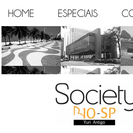
HOME
ESPECIAIS
C