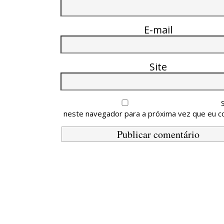
E-mail
Site
neste navegador para a próxima vez que eu c