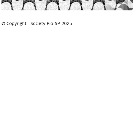
© Copyright - Society Rio-SP 2025