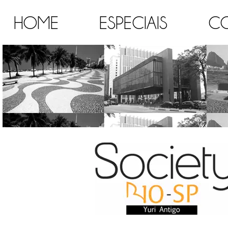
HOME
ESPECIAIS
C