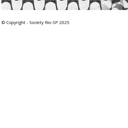
© Copyright - Society Rio-SP 2025