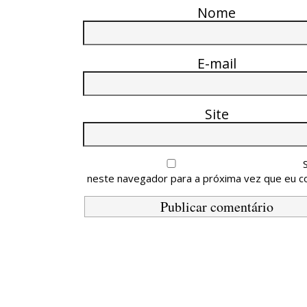
Nome
E-mail
Site
neste navegador para a próxima vez que eu c