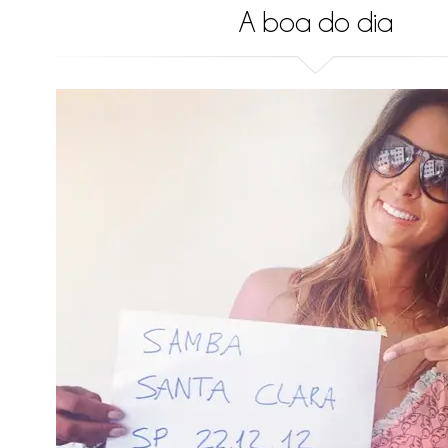
A boa do dia